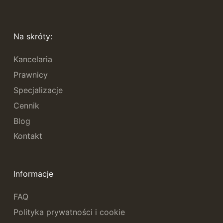
Na skróty:
Kancelaria
Prawnicy
Specjalizacje
Cennik
Blog
Kontakt
Informacje
FAQ
Polityka prywatności i cookie