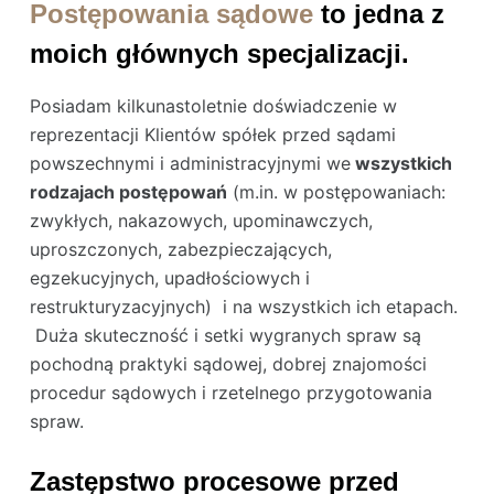
Postępowania sądowe
to jedna z
moich głównych specjalizacji.
Posiadam kilkunastoletnie doświadczenie w
reprezentacji Klientów spółek przed sądami
powszechnymi i administracyjnymi we
wszystkich
rodzajach postępowań
(m.in. w postępowaniach:
zwykłych, nakazowych, upominawczych,
uproszczonych, zabezpieczających,
egzekucyjnych, upadłościowych i
restrukturyzacyjnych) i na wszystkich ich etapach.
Duża skuteczność i setki wygranych spraw są
pochodną praktyki sądowej, dobrej znajomości
procedur sądowych i rzetelnego przygotowania
spraw.
Zastępstwo procesowe przed