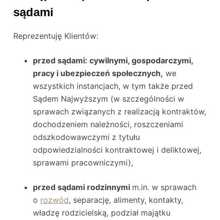
sądami
Reprezentuję Klientów:
przed sądami: cywilnymi, gospodarczymi,
pracy i ubezpieczeń społecznych,
we
wszystkich instancjach, w tym także przed
Sądem Najwyższym (w szczególności w
sprawach związanych z realizacją kontraktów,
dochodzeniem należności, roszczeniami
odszkodowawczymi z tytułu
odpowiedzialności kontraktowej i deliktowej,
sprawami pracowniczymi),
przed sądami rodzinnymi
m.in. w sprawach
o
rozwód
, separację, alimenty, kontakty,
władzę rodzicielską, podział majątku