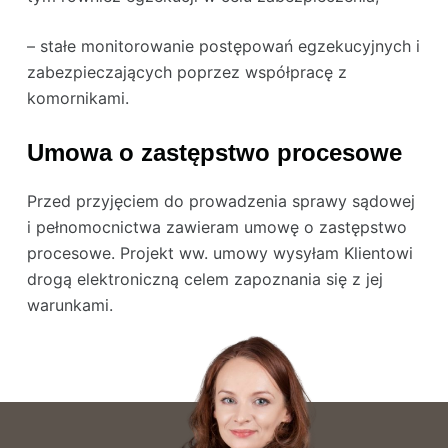
– stałe monitorowanie postępowań egzekucyjnych i
zabezpieczających poprzez współpracę z
komornikami.
Umowa o zastępstwo procesowe
Przed przyjęciem do prowadzenia sprawy sądowej
i pełnomocnictwa zawieram umowę o zastępstwo
procesowe. Projekt ww. umowy wysyłam Klientowi
drogą elektroniczną celem zapoznania się z jej
warunkami.