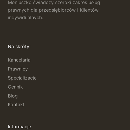
Moniuszko świadczy szeroki zakres usług
prawnych dla przedsiębiorców i Klientów
indywidualnych.
Na skróty:
Kancelaria
Prawnicy
Specjalizacje
Cennik
Blog
Kontakt
Informacje