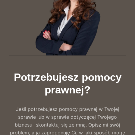
Potrzebujesz pomocy
prawnej?
Jeśli potrzebujesz pomocy prawnej w Twojej
sprawie lub w sprawie dotyczącej Twojego
biznesu- skontaktuj się ze mną. Opisz mi swój
problem, a ja zaproponuję Ci, w jaki sposób mogę