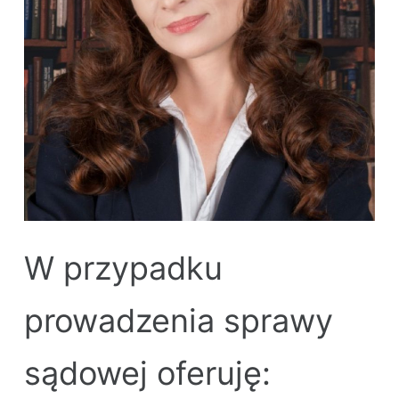
W przypadku
prowadzenia sprawy
sądowej oferuję: