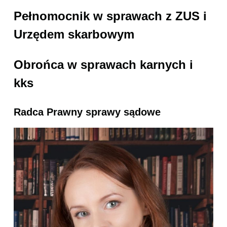
Pełnomocnik w sprawach z ZUS i
Urzędem skarbowym
Obrońca w sprawach karnych i
kks
Radca Prawny sprawy sądowe