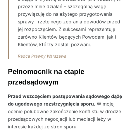
przeze mnie działań – szczególną wagę
przywiązuję do należytego przygotowania
sprawy i rzetelnego zebrania dowodów przed
jej rozpoczęciem. Z sukcesami reprezentuję
zarówno Klientów będących Powodami jak i
Klientów, którzy zostali pozwani.
Radca Prawny Warszawa
Pełnomocnik na etapie
przedsądowym
Przed wszczęciem postępowania sądowego dążę
do ugodowego rozstrzygnięcia sporu.
W mojej
ocenie polubowne zakończenie konfliktu w drodze
przedsądowych negocjacji lub mediacji leży w
interesie każdej ze stron sporu.