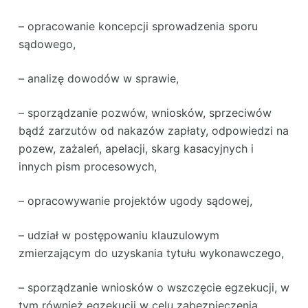
– opracowanie koncepcji sprowadzenia sporu
sądowego,
– analizę dowodów w sprawie,
– sporządzanie pozwów, wniosków, sprzeciwów
bądź zarzutów od nakazów zapłaty, odpowiedzi na
pozew, zażaleń, apelacji, skarg kasacyjnych i
innych pism procesowych,
– opracowywanie projektów ugody sądowej,
– udział w postępowaniu klauzulowym
zmierzającym do uzyskania tytułu wykonawczego,
– sporządzanie wniosków o wszczęcie egzekucji, w
tym również egzekucji w celu zabezpieczenia,