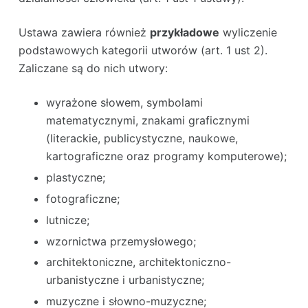
Ustawa zawiera również
przykładowe
wyliczenie
podstawowych kategorii utworów (art. 1 ust 2).
Zaliczane są do nich utwory:
wyrażone słowem, symbolami
matematycznymi, znakami graficznymi
(literackie, publicystyczne, naukowe,
kartograficzne oraz programy komputerowe);
plastyczne;
fotograficzne;
lutnicze;
wzornictwa przemysłowego;
architektoniczne, architektoniczno-
urbanistyczne i urbanistyczne;
muzyczne i słowno-muzyczne;