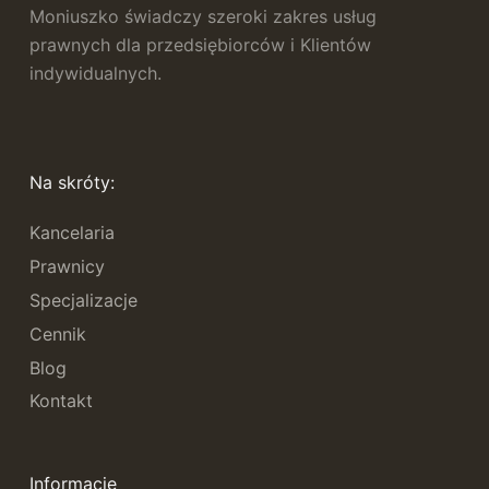
Moniuszko świadczy szeroki zakres usług
prawnych dla przedsiębiorców i Klientów
indywidualnych.
Na skróty:
Kancelaria
Prawnicy
Specjalizacje
Cennik
Blog
Kontakt
Informacje