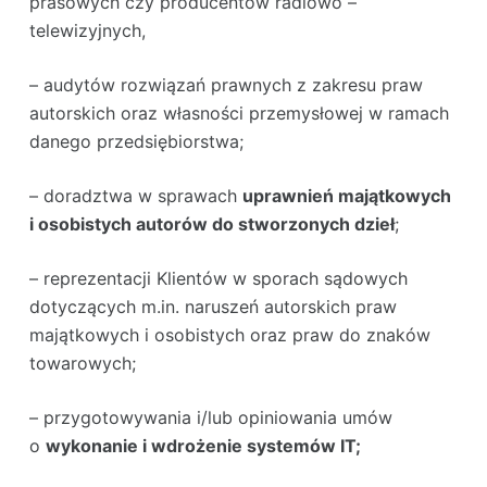
prasowych czy producentów radiowo –
telewizyjnych,
– audytów rozwiązań prawnych z zakresu praw
autorskich oraz własności przemysłowej w ramach
danego przedsiębiorstwa;
– doradztwa w sprawach
uprawnień majątkowych
i osobistych autorów do stworzonych dzieł
;
– reprezentacji Klientów w sporach sądowych
dotyczących m.in. naruszeń autorskich praw
majątkowych i osobistych oraz praw do znaków
towarowych;
– przygotowywania i/lub opiniowania umów
o
wykonanie i wdrożenie systemów IT;