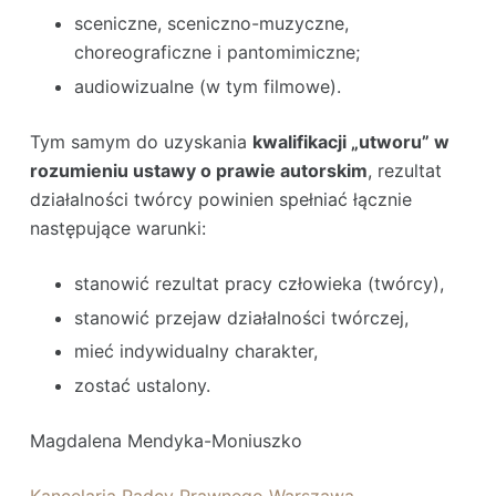
sceniczne, sceniczno-muzyczne,
choreograficzne i pantomimiczne;
audiowizualne (w tym filmowe).
Tym samym do uzyskania
kwalifikacji „utworu” w
rozumieniu ustawy o prawie autorskim
, rezultat
działalności twórcy powinien spełniać łącznie
następujące warunki:
stanowić rezultat pracy człowieka (twórcy),
stanowić przejaw działalności twórczej,
mieć indywidualny charakter,
zostać ustalony.
Magdalena Mendyka-Moniuszko