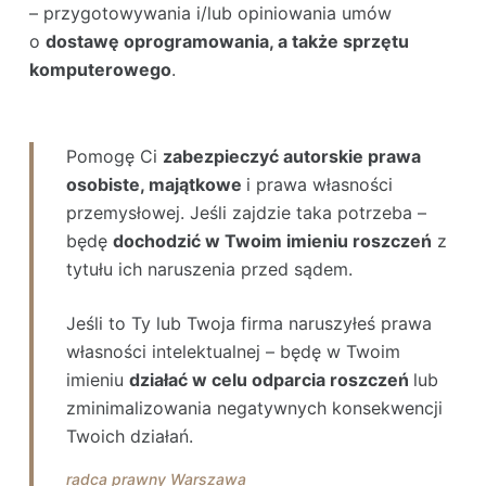
– przygotowywania i/lub opiniowania umów
o
dostawę oprogramowania, a także sprzętu
komputerowego
.
Pomogę Ci
zabezpieczyć autorskie prawa
osobiste, majątkowe
i prawa własności
przemysłowej. Jeśli zajdzie taka potrzeba –
będę
dochodzić w Twoim imieniu roszczeń
z
tytułu ich naruszenia przed sądem.
Jeśli to Ty lub Twoja firma naruszyłeś prawa
własności intelektualnej – będę w Twoim
imieniu
działać w celu odparcia roszczeń
lub
zminimalizowania negatywnych konsekwencji
Twoich działań.
radca prawny Warszawa