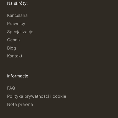
Na skróty:
Kancelaria
Prawnicy
Specjalizacje
Cennik
Blog
Kontakt
Informacje
FAQ
Polityka prywatności i cookie
Nota prawna