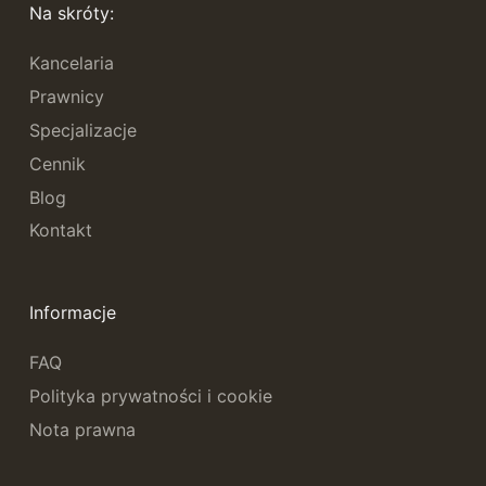
Na skróty:
Kancelaria
Prawnicy
Specjalizacje
Cennik
Blog
Kontakt
Informacje
FAQ
Polityka prywatności i cookie
Nota prawna