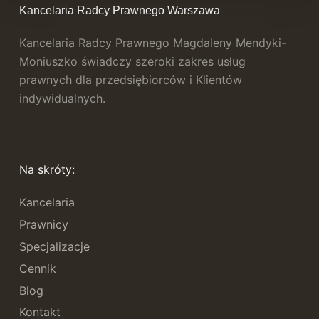
Kancelaria Radcy Prawnego Warszawa
Kancelaria Radcy Prawnego Magdaleny Mendyki-
Moniuszko świadczy szeroki zakres usług
prawnych dla przedsiębiorców i Klientów
indywidualnych.
Na skróty:
Kancelaria
Prawnicy
Specjalizacje
Cennik
Blog
Kontakt