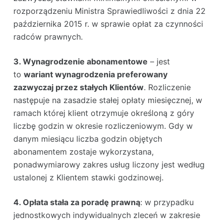
rozporządzeniu Ministra Sprawiedliwości z dnia 22
października 2015 r. w sprawie opłat za czynności
radców prawnych.
3. Wynagrodzenie abonamentowe
– jest
to
wariant wynagrodzenia preferowany
zazwyczaj przez stałych Klientów
. Rozliczenie
następuje na zasadzie stałej opłaty miesięcznej, w
ramach której klient otrzymuje określoną z góry
liczbę godzin w okresie rozliczeniowym. Gdy w
danym miesiącu liczba godzin objętych
abonamentem zostaje wykorzystana,
ponadwymiarowy zakres usług liczony jest według
ustalonej z Klientem stawki godzinowej.
4. Opłata stała za poradę prawną
: w przypadku
jednostkowych indywidualnych zleceń w zakresie