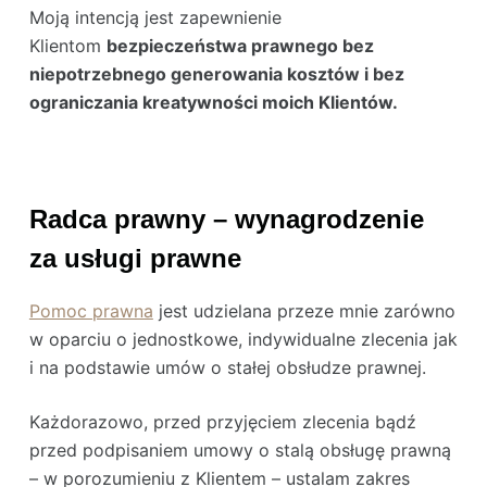
Moją intencją jest zapewnienie
Klientom
bezpieczeństwa prawnego bez
niepotrzebnego generowania kosztów i bez
ograniczania kreatywności moich Klientów.
R
adca prawny – w
ynagrodzenie
za usługi prawne
Pomoc prawna
jest udzielana przeze mnie zarówno
w oparciu o jednostkowe, indywidualne zlecenia jak
i na podstawie umów o stałej obsłudze prawnej.
Każdorazowo, przed przyjęciem zlecenia bądź
przed podpisaniem umowy o stalą obsługę prawną
– w porozumieniu z Klientem – ustalam zakres