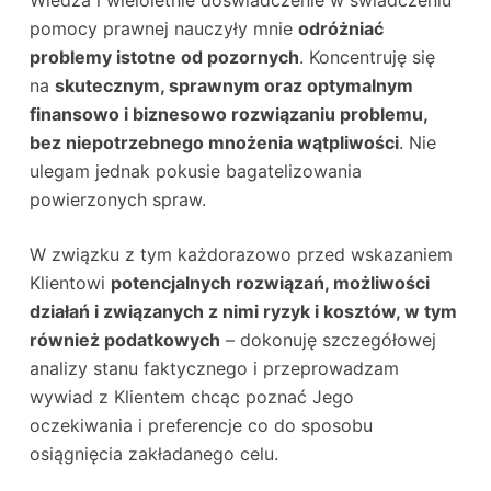
pomocy prawnej nauczyły mnie
odróżniać
problemy istotne od pozornych
. Koncentruję się
na
skutecznym, sprawnym oraz optymalnym
finansowo i biznesowo rozwiązaniu problemu,
bez niepotrzebnego mnożenia wątpliwości
. Nie
ulegam jednak pokusie bagatelizowania
powierzonych spraw.
W związku z tym każdorazowo przed wskazaniem
Klientowi
potencjalnych rozwiązań, możliwości
działań i związanych z nimi ryzyk i kosztów, w tym
również podatkowych
– dokonuję szczegółowej
analizy stanu faktycznego i przeprowadzam
wywiad z Klientem chcąc poznać Jego
oczekiwania i preferencje co do sposobu
osiągnięcia zakładanego celu.