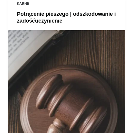
KARNE
Potrącenie pieszego | odszkodowanie i
zadośćuczynienie